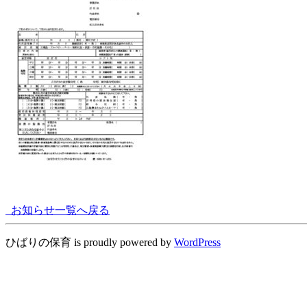
お知らせ一覧へ戻る
ひばりの保育 is proudly powered by
WordPress