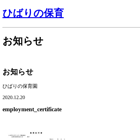
ひばりの保育
お知らせ
お知らせ
ひばりの保育園
2020.12.20
employment_certificate