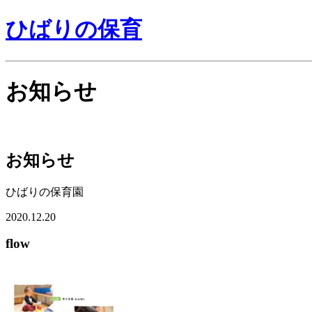
ひばりの保育
お知らせ
お知らせ
ひばりの保育園
2020.12.20
flow