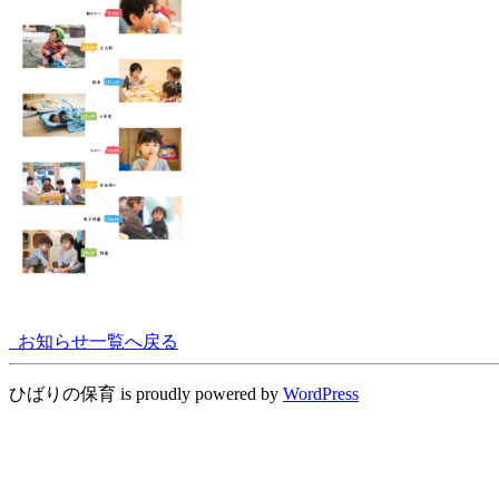
お知らせ一覧へ戻る
ひばりの保育 is proudly powered by
WordPress