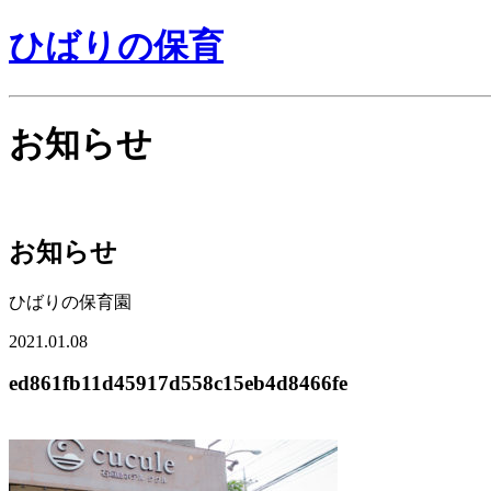
ひばりの保育
お知らせ
お知らせ
ひばりの保育園
2021.01.08
ed861fb11d45917d558c15eb4d8466fe