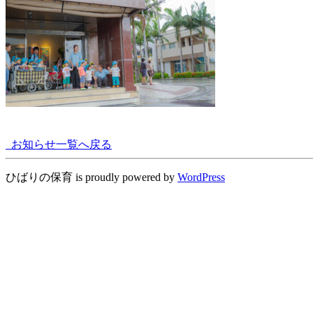
お知らせ一覧へ戻る
ひばりの保育 is proudly powered by
WordPress