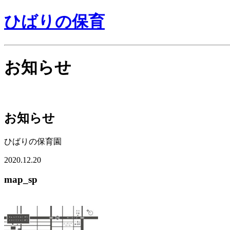
ひばりの保育
お知らせ
お知らせ
ひばりの保育園
2020.12.20
map_sp