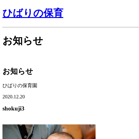
ひばりの保育
お知らせ
お知らせ
ひばりの保育園
2020.12.20
shokuji3