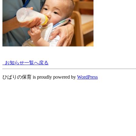
お知らせ一覧へ戻る
ひばりの保育 is proudly powered by
WordPress